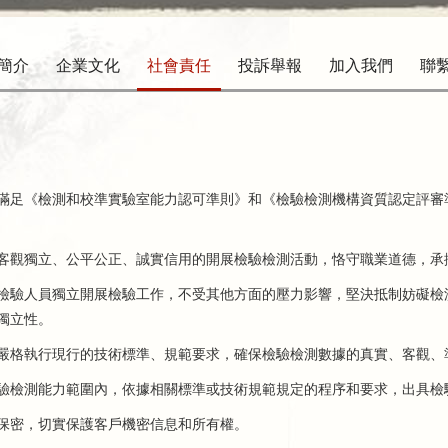
簡介
企業文化
社會責任
投訴舉報
加入我們
聯
滿足《檢測和校準實驗室能力認可準則》和《檢驗檢測機構資質認定評審
客觀獨立、公平公正、誠實信用的開展檢驗檢測活動，恪守職業道德，承
檢驗人員獨立開展檢驗工作，不受其他方面的壓力影響，堅決抵制妨礙檢
獨立性。
嚴格執行現行的技術標準、規範要求，確保檢驗檢測數據的真實、客觀、
驗檢測能力範圍內，依據相關標準或技術規範規定的程序和要求，出具檢
保密，切實保護客戶機密信息和所有權。