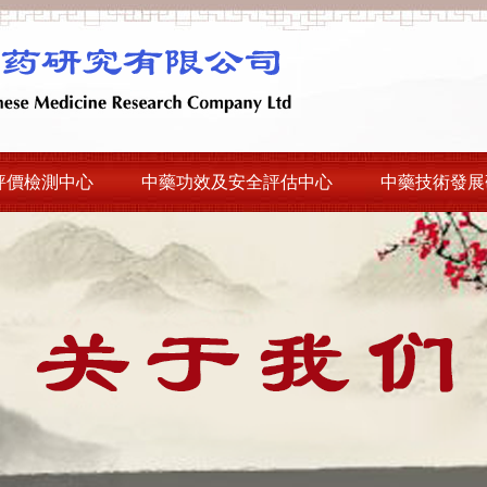
評價檢測中心
中藥功效及安全評估中心
中藥技術發展