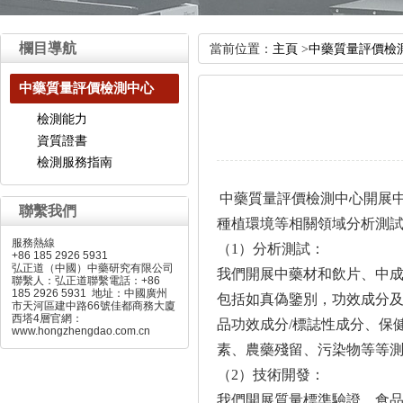
欄目導航
當前位置：
主頁
>
中藥質量評價檢
中藥質量評價檢測中心
檢測能力
資質證書
檢測服務指南
中藥質量評價檢測中心開展
聯繫我們
種植環境等相關領域分析測
服務熱線
（1）分析測試：
+86 185 2926 5931
弘正道（中國）中藥研究有限公司
我們開展中藥材和飲片、中
聯繫人：弘正道聯繫電話：+86
185 2926 5931 地址：中國廣州
包括如真偽鑒別，功效成分及
市天河區建中路66號佳都商務大廈
西塔4層官網：
品功效成分/標誌性成分、保
www.hongzhengdao.com.cn
素、農藥殘留、污染物等等
（2）技術開發：
我們開展質量標準驗證，食品