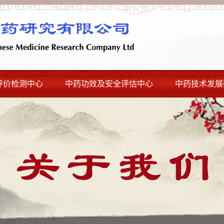
评价检测中心
中药功效及安全评估中心
中药技术发展