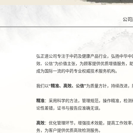
公司
弘正道公司专注于中药及健康产品行业，弘扬中华中
效、公信”为价值主张，为顾客提供优质增值服务，
成为国际一流的中药专业权威技术服务机构。
我们以
“精准、高效、公信”
为质量方针，持续改进，
精准
：采用科学的方法，管理规范，操作精准，检测
论性差错，证书与报告应准确无误。
高效
：优化管理环节，增强技术效能，提高工作效率
务，为客户提供优质高效检测服务。