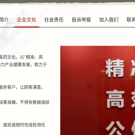
简介
企业文化
社会责任
投诉举报
加入我们
联
医药文化，以“精准、高
助力产业健康发展，致力于
服务客户，让顾客满意。
结果准确，不得有数据或结
，提前或按时完成检测任