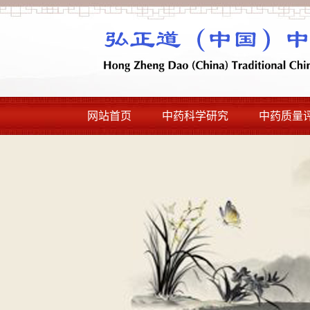
网站首页
中药科学研究
中药质量