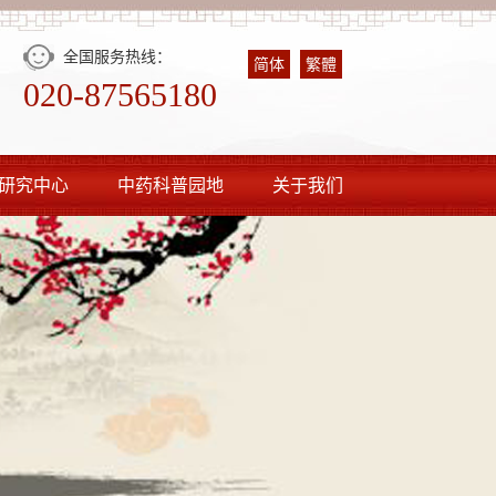
全国服务热线：
简体
繁體
020-87565180
研究中心
中药科普园地
关于我们