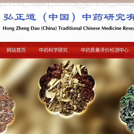
网站首页
中药科学研究
中药质量评价检测中心